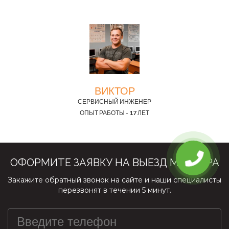
ВИКТОР
СЕРВИСНЫЙ ИНЖЕНЕР
ОПЫТ РАБОТЫ - 17 ЛЕТ
ОФОРМИТЕ ЗАЯВКУ НА ВЫЕЗД МАСТЕРА
Закажите обратный звонок на сайте и наши специалисты
перезвонят в течении 5 минут.