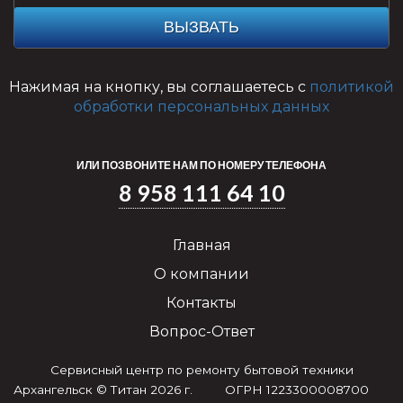
ВЫЗВАТЬ
Нажимая на кнопку, вы соглашаетесь с
политикой
обработки персональных данных
ИЛИ ПОЗВОНИТЕ НАМ ПО НОМЕРУ ТЕЛЕФОНА
8 958 111 64 10
Главная
О компании
Контакты
Вопрос-Ответ
Сервисный центр по ремонту бытовой техники
Архангельск © Титан 2026 г. ОГРН 1223300008700