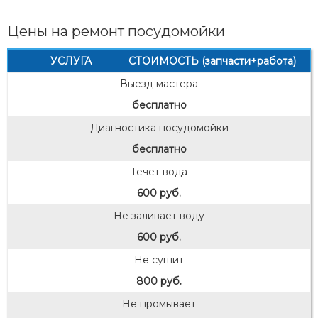
Цены на ремонт посудомойки
УСЛУГА
СТОИМОСТЬ (запчасти+работа)
Выезд мастера
бесплатно
Диагностика посудомойки
бесплатно
Течет вода
600 руб.
Не заливает воду
600 руб.
Не сушит
800 руб.
Не промывает