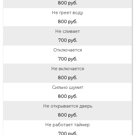
800 руб.
Не греет воду
800 руб.
Не сливает
700 руб.
Отключается
700 руб.
Не включается
800 руб.
Сильно шумит
800 руб.
Не открывается дверь
800 руб.
Не работает таймер
700 руб.