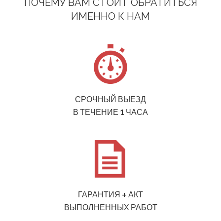
ПОЧЕМУ ВАМ СТОИТ ОБРАТИТЬСЯ
ИМЕННО К НАМ
СРОЧНЫЙ ВЫЕЗД
В ТЕЧЕНИЕ 1 ЧАСА
ГАРАНТИЯ + АКТ
ВЫПОЛНЕННЫХ РАБОТ