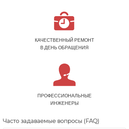
КАЧЕСТВЕННЫЙ РЕМОНТ
В ДЕНЬ ОБРАЩЕНИЯ
ПРОФЕССИОНАЛЬНЫЕ
ИНЖЕНЕРЫ
Часто задаваемые вопросы (FAQ)