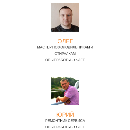
ОЛЕГ
МАСТЕР ПО ХОЛОДИЛЬНИКАМ И
СТИРАЛКАМ
ОПЫТ РАБОТЫ - 15 ЛЕТ
ЮРИЙ
РЕМОНТНИК СЕРВИСА
ОПЫТ РАБОТЫ - 11 ЛЕТ