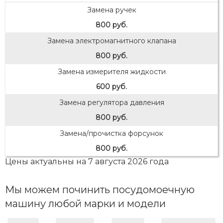
Замена ручек
800 руб.
Замена электромагнитного клапана
800 руб.
Замена измерителя жидкости
600 руб.
Замена регулятора давления
800 руб.
Замена/прочистка форсунок
800 руб.
Цены актуальны на 7 августа 2026 года
Мы можем починить посудомоечную
машину любой марки и модели