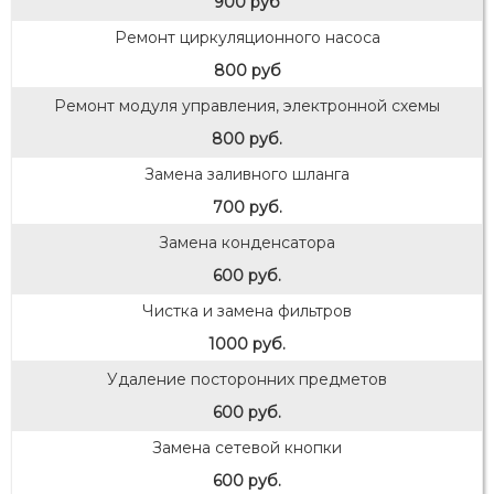
900 руб
Ремонт циркуляционного насоса
800 руб
Ремонт модуля управления, электронной схемы
800 руб.
Замена заливного шланга
700 руб.
Замена конденсатора
600 руб.
Чистка и замена фильтров
1000 руб.
Удаление посторонних предметов
600 руб.
Замена сетевой кнопки
600 руб.