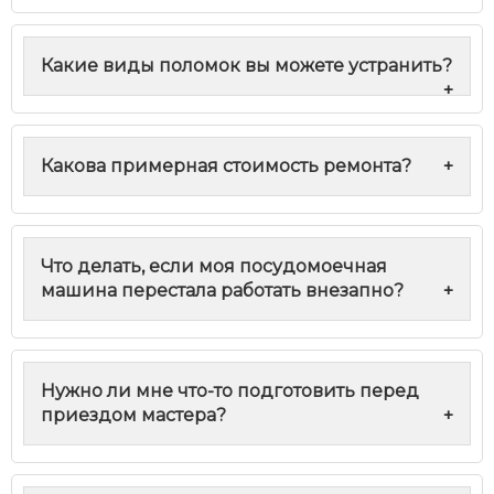
Какие виды поломок вы можете устранить?
+
Какова примерная стоимость ремонта?
+
Что делать, если моя посудомоечная
машина перестала работать внезапно?
+
Нужно ли мне что-то подготовить перед
приездом мастера?
+