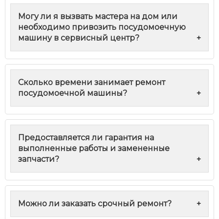
Могу ли я вызвать мастера на дом или
необходимо привозить посудомоечную
машину в сервисный центр?
+
Сколько времени занимает ремонт
посудомоечной машины?
+
Предоставляется ли гарантия на
выполненные работы и замененные
запчасти?
+
Можно ли заказать срочный ремонт?
+