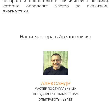
аппарата и обстоятельств появившейся поломки,
которые определит мастер по окончании
диагностики.
Наши мастера в Архангельске
АЛЕКСАНДР
МАСТЕР ПО СТИРАЛЬНЫМ И
ПОСУДОМОЕЧНЫМ МАШИНАМ
ОПЫТ РАБОТЫ - 13 ЛЕТ