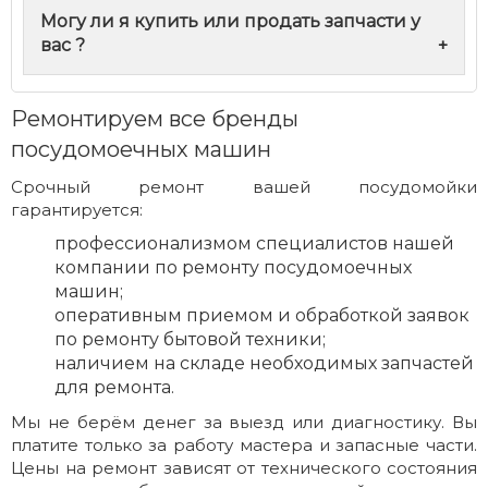
Могу ли я купить или продать запчасти у
вас ?
+
Ремонтируем все бренды
посудомоечных машин
Срочный ремонт вашей посудомойки
гарантируется:
профессионализмом специалистов нашей
компании по ремонту посудомоечных
машин;
оперативным приемом и обработкой заявок
по ремонту бытовой техники;
наличием на складе необходимых запчастей
для ремонта.
Мы не берём денег за выезд или диагностику. Вы
платите только за работу мастера и запасные части.
Цены на ремонт зависят от технического состояния