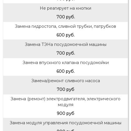
Не реагирует на кнопки
700 руб.
Замена гидростопа, сливной трубки, патрубков
600 руб.
Замена ТЭНа посудомоечной машины
700 руб.
Замена впускного клапана посудомойки
600 руб.
Замена/ремонт сливного насоса
700 руб
Замена (ремонт) электродвигателя, электрического
модуля
900 руб
Замена модуля управления посудомоечной машины