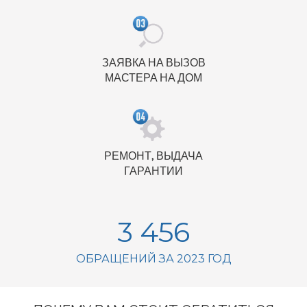
ЗАЯВКА НА ВЫЗОВ
МАСТЕРА НА ДОМ
РЕМОНТ, ВЫДАЧА
ГАРАНТИИ
3 456
ОБРАЩЕНИЙ ЗА 2023 ГОД