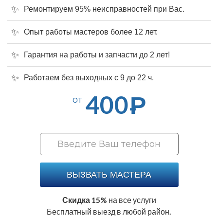
Ремонтируем 95% неисправностей при Вас.
Опыт работы мастеров более 12 лет.
Гарантия на работы и запчасти до 2 лет!
Работаем без выходных с 9 до 22 ч.
400
Р
ОТ
ВЫЗВАТЬ МАСТЕРА
Скидка 15%
на все услуги
Бесплатный выезд в любой район.