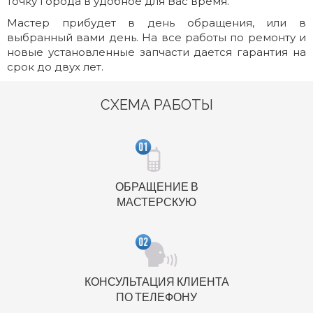
точку города в удобное для Вас время.
Мастер прибудет в день обращения, или в
выбранный вами день. На все работы по ремонту и
новые установленные запчасти дается гарантия на
срок до двух лет.
СХЕМА РАБОТЫ
ОБРАЩЕНИЕ В
МАСТЕРСКУЮ
КОНСУЛЬТАЦИЯ КЛИЕНТА
ПО ТЕЛЕФОНУ