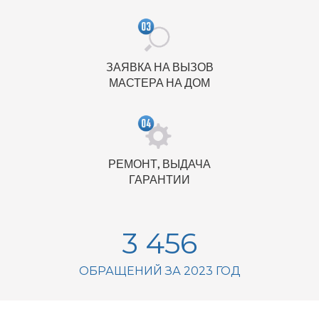
ЗАЯВКА НА ВЫЗОВ
МАСТЕРА НА ДОМ
РЕМОНТ, ВЫДАЧА
ГАРАНТИИ
3 456
ОБРАЩЕНИЙ ЗА 2023 ГОД