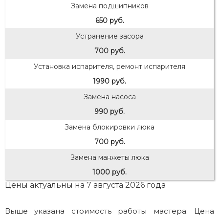
Замена подшипников
650 руб.
Устранение засора
700 руб.
Установка испарителя, ремонт испарителя
1990 руб.
Замена насоса
990 руб.
Замена блокировки люка
700 руб.
Замена манжеты люка
1000 руб.
Цены актуальны на 7 августа 2026 года
Выше указана стоимость работы мастера. Цена