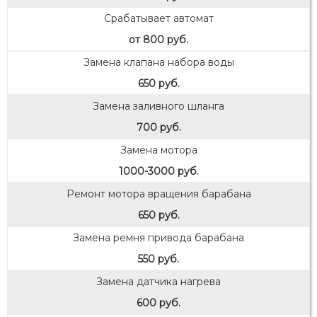
Срабатывает автомат
от 800 руб.
Замена клапана набора воды
650 руб.
Замена заливного шланга
700 руб.
Замена мотора
1000-3000 руб.
Ремонт мотора вращения барабана
650 руб.
Замена ремня привода барабана
550 руб.
Замена датчика нагрева
600 руб.