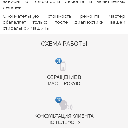
зависит от сложности ремонта и заменяемых
деталей.
Окончательную стоимость ремонта мастер
объявляет только после диагностики вашей
стиральной машины.
СХЕМА РАБОТЫ
ОБРАЩЕНИЕ В
МАСТЕРСКУЮ
КОНСУЛЬТАЦИЯ КЛИЕНТА
ПО ТЕЛЕФОНУ