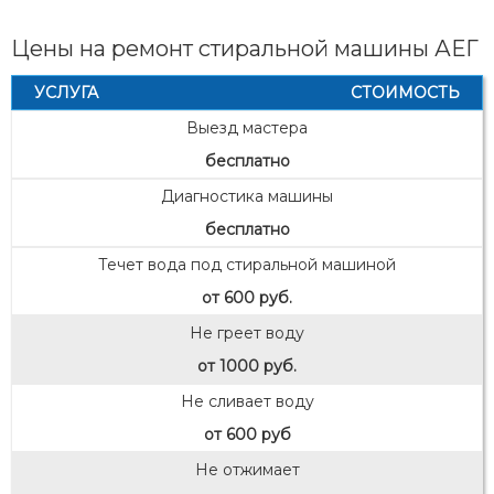
Цены на ремонт стиральной машины АЕГ
УСЛУГА
СТОИМОСТЬ
Выезд мастера
бесплатно
Диагностика машины
бесплатно
Течет вода под стиральной машиной
от 600 руб.
Не греет воду
от 1000 руб.
Не сливает воду
от 600 руб
Не отжимает