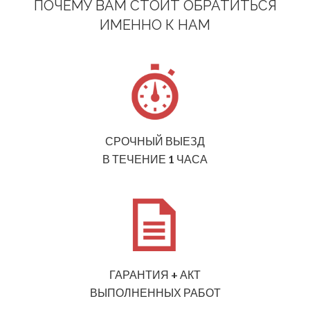
ПОЧЕМУ ВАМ СТОИТ ОБРАТИТЬСЯ
ИМЕННО К НАМ
СРОЧНЫЙ ВЫЕЗД
В ТЕЧЕНИЕ 1 ЧАСА
ГАРАНТИЯ + АКТ
ВЫПОЛНЕННЫХ РАБОТ