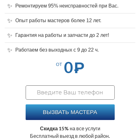
Ремонтируем 95% неисправностей при Вас.
Опыт работы мастеров более 12 лет.
Гарантия на работы и запчасти до 2 лет!
Работаем без выходных с 9 до 22 ч.
0
Р
ОТ
ВЫЗВАТЬ МАСТЕРА
Скидка 15%
на все услуги
Бесплатный выезд в любой район.