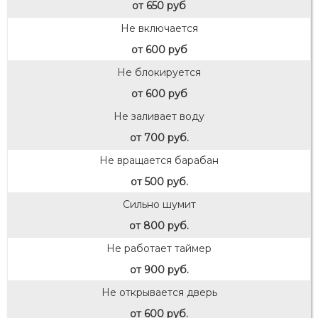
от 650 руб
Не включается
от 600 руб
Не блокируется
от 600 руб
Не заливает воду
от 700 руб.
Не вращается барабан
от 500 руб.
Сильно шумит
от 800 руб.
Не работает таймер
от 900 руб.
Не открывается дверь
от 600 руб.