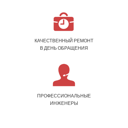
КАЧЕСТВЕННЫЙ РЕМОНТ
В ДЕНЬ ОБРАЩЕНИЯ
ПРОФЕССИОНАЛЬНЫЕ
ИНЖЕНЕРЫ