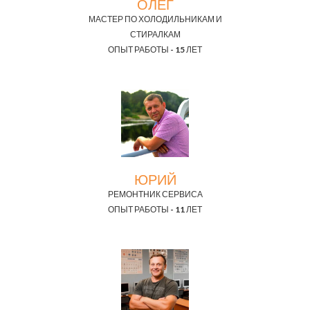
ОЛЕГ
МАСТЕР ПО ХОЛОДИЛЬНИКАМ И
СТИРАЛКАМ
ОПЫТ РАБОТЫ - 15 ЛЕТ
ЮРИЙ
РЕМОНТНИК СЕРВИСА
ОПЫТ РАБОТЫ - 11 ЛЕТ