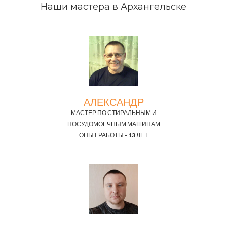
Наши мастера в Архангельске
АЛЕКСАНДР
МАСТЕР ПО СТИРАЛЬНЫМ И
ПОСУДОМОЕЧНЫМ МАШИНАМ
ОПЫТ РАБОТЫ - 13 ЛЕТ