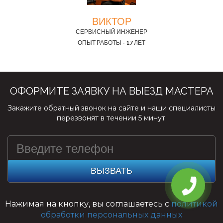
ВИКТОР
СЕРВИСНЫЙ ИНЖЕНЕР
ОПЫТ РАБОТЫ - 17 ЛЕТ
ОФОРМИТЕ ЗАЯВКУ НА ВЫЕЗД МАСТЕРА
Закажите обратный звонок на сайте и наши специалисты
перезвонят в течении 5 минут.
ВЫЗВАТЬ
Нажимая на кнопку, вы соглашаетесь с
политикой
обработки персональных данных