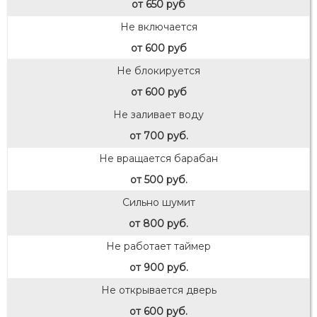
от 650 руб
Не включается
от 600 руб
Не блокируется
от 600 руб
Не заливает воду
от 700 руб.
Не вращается барабан
от 500 руб.
Сильно шумит
от 800 руб.
Не работает таймер
от 900 руб.
Не открывается дверь
от 600 руб.