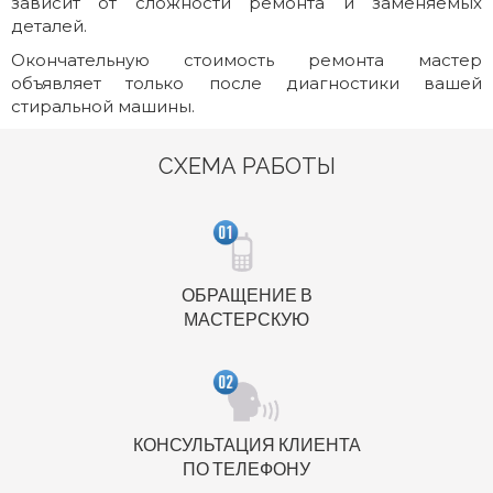
зависит от сложности ремонта и заменяемых
деталей.
Окончательную стоимость ремонта мастер
объявляет только после диагностики вашей
стиральной машины.
СХЕМА РАБОТЫ
ОБРАЩЕНИЕ В
МАСТЕРСКУЮ
КОНСУЛЬТАЦИЯ КЛИЕНТА
ПО ТЕЛЕФОНУ