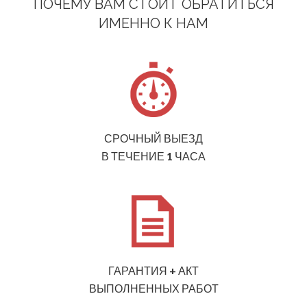
ПОЧЕМУ ВАМ СТОИТ ОБРАТИТЬСЯ
ИМЕННО К НАМ
СРОЧНЫЙ ВЫЕЗД
В ТЕЧЕНИЕ 1 ЧАСА
ГАРАНТИЯ + АКТ
ВЫПОЛНЕННЫХ РАБОТ