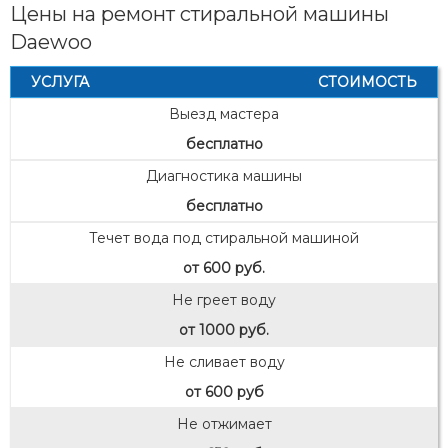
Цены на ремонт стиральной машины
Daewoo
УСЛУГА
СТОИМОСТЬ
Выезд мастера
бесплатно
Диагностика машины
бесплатно
Течет вода под стиральной машиной
от 600 руб.
Не греет воду
от 1000 руб.
Не сливает воду
от 600 руб
Не отжимает