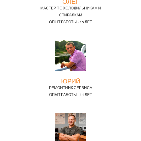
ОЛЕГ
МАСТЕР ПО ХОЛОДИЛЬНИКАМ И
СТИРАЛКАМ
ОПЫТ РАБОТЫ - 15 ЛЕТ
ЮРИЙ
РЕМОНТНИК СЕРВИСА
ОПЫТ РАБОТЫ - 11 ЛЕТ