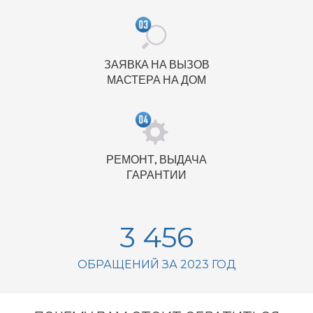
ЗАЯВКА НА ВЫЗОВ
МАСТЕРА НА ДОМ
РЕМОНТ, ВЫДАЧА
ГАРАНТИИ
3 456
ОБРАЩЕНИЙ ЗА 2023 ГОД