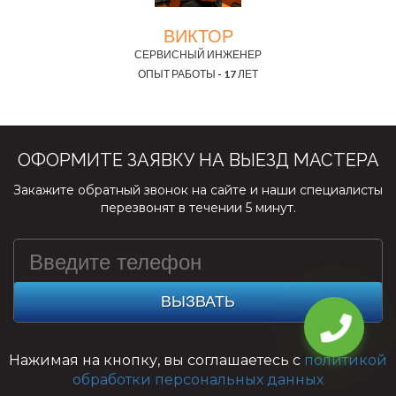
ВИКТОР
СЕРВИСНЫЙ ИНЖЕНЕР
ОПЫТ РАБОТЫ - 17 ЛЕТ
ОФОРМИТЕ ЗАЯВКУ НА ВЫЕЗД МАСТЕРА
Закажите обратный звонок на сайте и наши специалисты
перезвонят в течении 5 минут.
ВЫЗВАТЬ
Нажимая на кнопку, вы соглашаетесь с
политикой
обработки персональных данных