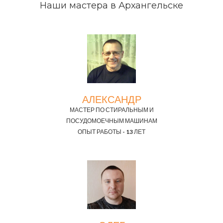
Наши мастера в Архангельске
АЛЕКСАНДР
МАСТЕР ПО СТИРАЛЬНЫМ И
ПОСУДОМОЕЧНЫМ МАШИНАМ
ОПЫТ РАБОТЫ - 13 ЛЕТ