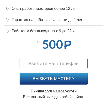
Опыт работы мастеров более 12 лет.
Гарантия на работы и запчасти до 2 лет!
Работаем без выходных с 9 до 22 ч.
500
Р
ОТ
ВЫЗВАТЬ МАСТЕРА
Скидка 15%
на все услуги
Бесплатный выезд в любой район.