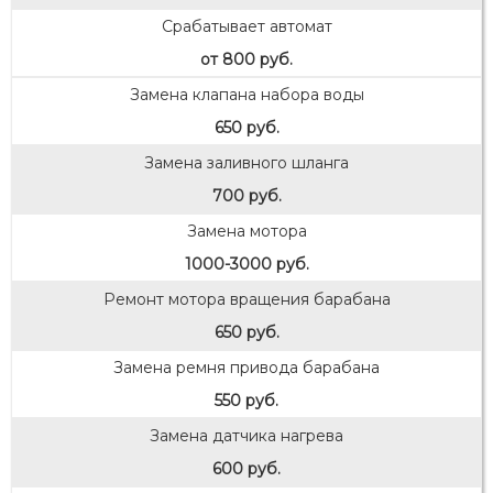
Срабатывает автомат
от 800 руб.
Замена клапана набора воды
650 руб.
Замена заливного шланга
700 руб.
Замена мотора
1000-3000 руб.
Ремонт мотора вращения барабана
650 руб.
Замена ремня привода барабана
550 руб.
Замена датчика нагрева
600 руб.