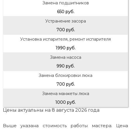
Замена подшипников
650 руб.
Устранение засора
700 руб.
Установка испарителя, ремонт испарителя
1990 руб.
Замена насоса
990 руб.
Замена блокировки люка
700 руб.
Замена манжеты люка
1000 руб.
Цены актуальны на 8 августа 2026 года
Выше указана стоимость работы мастера. Цена