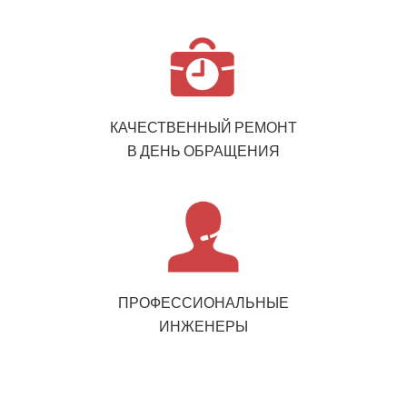
КАЧЕСТВЕННЫЙ РЕМОНТ
В ДЕНЬ ОБРАЩЕНИЯ
ПРОФЕССИОНАЛЬНЫЕ
ИНЖЕНЕРЫ