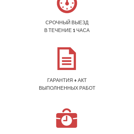
СРОЧНЫЙ ВЫЕЗД
В ТЕЧЕНИЕ 1 ЧАСА
ГАРАНТИЯ + АКТ
ВЫПОЛНЕННЫХ РАБОТ