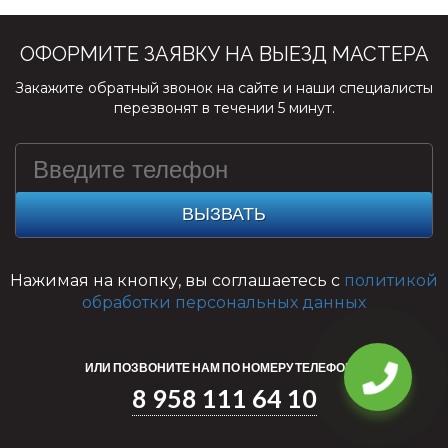
ОФОРМИТЕ ЗАЯВКУ НА ВЫЕЗД МАСТЕРА
Закажите обратный звонок на сайте и наши специалисты
перезвонят в течении 5 минут.
ВЫЗВАТЬ
Нажимая на кнопку, вы соглашаетесь с
политикой
обработки персональных данных
ИЛИ ПОЗВОНИТЕ НАМ ПО НОМЕРУ ТЕЛЕФОНА
8 958 111 64 10