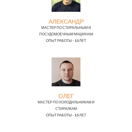
АЛЕКСАНДР
МАСТЕР ПО СТИРАЛЬНЫМ И
ПОСУДОМОЕЧНЫМ МАШИНАМ
ОПЫТ РАБОТЫ - 13 ЛЕТ
ОЛЕГ
МАСТЕР ПО ХОЛОДИЛЬНИКАМ И
СТИРАЛКАМ
ОПЫТ РАБОТЫ - 15 ЛЕТ