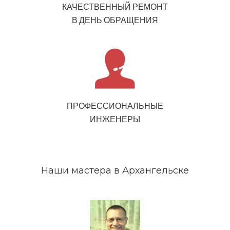
КАЧЕСТВЕННЫЙ РЕМОНТ
В ДЕНЬ ОБРАЩЕНИЯ
ПРОФЕССИОНАЛЬНЫЕ
ИНЖЕНЕРЫ
Наши мастера в Архангельске