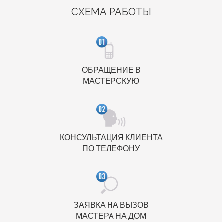
СХЕМА РАБОТЫ
ОБРАЩЕНИЕ В
МАСТЕРСКУЮ
КОНСУЛЬТАЦИЯ КЛИЕНТА
ПО ТЕЛЕФОНУ
ЗАЯВКА НА ВЫЗОВ
МАСТЕРА НА ДОМ