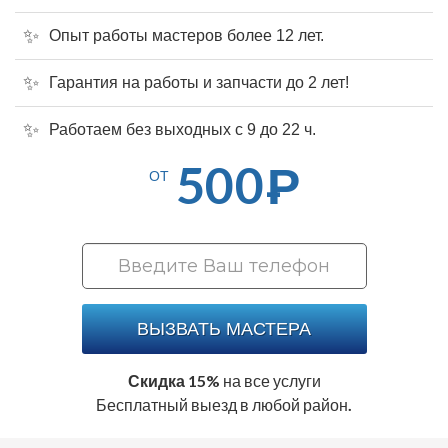
Опыт работы мастеров более 12 лет.
Гарантия на работы и запчасти до 2 лет!
Работаем без выходных с 9 до 22 ч.
500
Р
ОТ
ВЫЗВАТЬ МАСТЕРА
Скидка 15%
на все услуги
Бесплатный выезд в любой район.