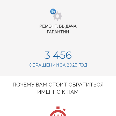
РЕМОНТ, ВЫДАЧА
ГАРАНТИИ
3 456
ОБРАЩЕНИЙ ЗА 2023 ГОД
ПОЧЕМУ ВАМ СТОИТ ОБРАТИТЬСЯ
ИМЕННО К НАМ