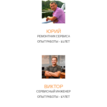
ЮРИЙ
РЕМОНТНИК СЕРВИСА
ОПЫТ РАБОТЫ - 11 ЛЕТ
ВИКТОР
СЕРВИСНЫЙ ИНЖЕНЕР
ОПЫТ РАБОТЫ - 17 ЛЕТ