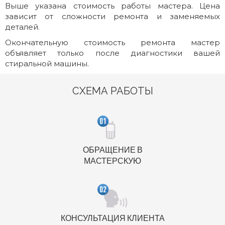
Выше указана стоимость работы мастера. Цена
зависит от сложности ремонта и заменяемых
деталей.
Окончательную стоимость ремонта мастер
объявляет только после диагностики вашей
стиральной машины.
СХЕМА РАБОТЫ
ОБРАЩЕНИЕ В
МАСТЕРСКУЮ
КОНСУЛЬТАЦИЯ КЛИЕНТА