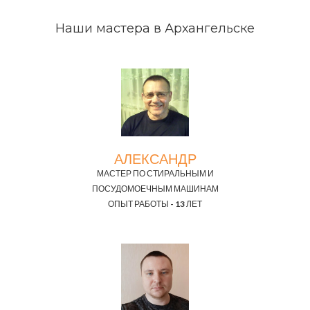
Наши мастера в Архангельске
АЛЕКСАНДР
МАСТЕР ПО СТИРАЛЬНЫМ И
ПОСУДОМОЕЧНЫМ МАШИНАМ
ОПЫТ РАБОТЫ - 13 ЛЕТ