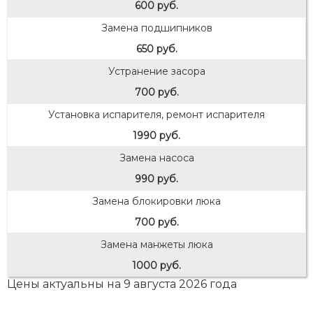
600 руб.
Замена подшипников
650 руб.
Устранение засора
700 руб.
Установка испарителя, ремонт испарителя
1990 руб.
Замена насоса
990 руб.
Замена блокировки люка
700 руб.
Замена манжеты люка
1000 руб.
Цены актуальны на 9 августа 2026 года