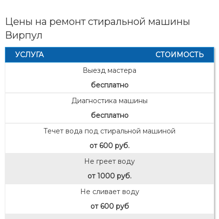
Цены на ремонт стиральной машины
Вирпул
УСЛУГА
СТОИМОСТЬ
Выезд мастера
бесплатно
Диагностика машины
бесплатно
Течет вода под стиральной машиной
от 600 руб.
Не греет воду
от 1000 руб.
Не сливает воду
от 600 руб