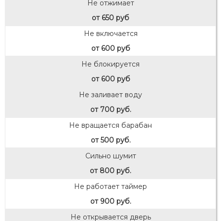
Не отжимает
от 650 руб
Не включается
от 600 руб
Не блокируется
от 600 руб
Не заливает воду
от 700 руб.
Не вращается барабан
от 500 руб.
Сильно шумит
от 800 руб.
Не работает таймер
от 900 руб.
Не открывается дверь