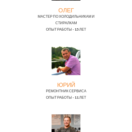
ОЛЕГ
МАСТЕР ПО ХОЛОДИЛЬНИКАМ И
СТИРАЛКАМ
ОПЫТ РАБОТЫ - 15 ЛЕТ
ЮРИЙ
РЕМОНТНИК СЕРВИСА
ОПЫТ РАБОТЫ - 11 ЛЕТ