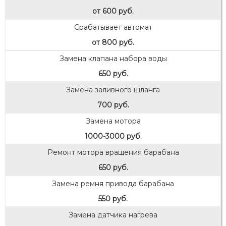
от 600 руб.
Срабатывает автомат
от 800 руб.
Замена клапана набора воды
650 руб.
Замена заливного шланга
700 руб.
Замена мотора
1000-3000 руб.
Ремонт мотора вращения барабана
650 руб.
Замена ремня привода барабана
550 руб.
Замена датчика нагрева