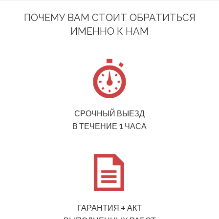
ПОЧЕМУ ВАМ СТОИТ ОБРАТИТЬСЯ
ИМЕННО К НАМ
СРОЧНЫЙ ВЫЕЗД
В ТЕЧЕНИЕ 1 ЧАСА
ГАРАНТИЯ + АКТ