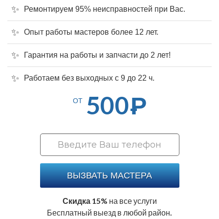
Ремонтируем 95% неисправностей при Вас.
Опыт работы мастеров более 12 лет.
Гарантия на работы и запчасти до 2 лет!
Работаем без выходных с 9 до 22 ч.
500
Р
ОТ
ВЫЗВАТЬ МАСТЕРА
Скидка 15%
на все услуги
Бесплатный выезд в любой район.