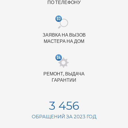
ПО ТЕЛЕФОНУ
ЗАЯВКА НА ВЫЗОВ
МАСТЕРА НА ДОМ
РЕМОНТ, ВЫДАЧА
ГАРАНТИИ
3 456
ОБРАЩЕНИЙ ЗА 2023 ГОД