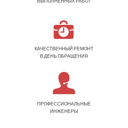
ВЫПОЛНЕННЫХ РАБОТ
КАЧЕСТВЕННЫЙ РЕМОНТ
В ДЕНЬ ОБРАЩЕНИЯ
ПРОФЕССИОНАЛЬНЫЕ
ИНЖЕНЕРЫ