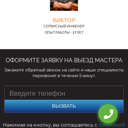
ВИКТОР
СЕРВИСНЫЙ ИНЖЕНЕР
ОПЫТ РАБОТЫ - 17 ЛЕТ
ОФОРМИТЕ ЗАЯВКУ НА ВЫЕЗД МАСТЕРА
Закажите обратный звонок на сайте и наши специалисты
перезвонят в течении 5 минут.
ВЫЗВАТЬ
Нажимая на кнопку, вы соглашаетесь с
политикой