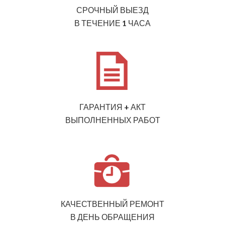
СРОЧНЫЙ ВЫЕЗД
В ТЕЧЕНИЕ 1 ЧАСА
ГАРАНТИЯ + АКТ
ВЫПОЛНЕННЫХ РАБОТ
КАЧЕСТВЕННЫЙ РЕМОНТ
В ДЕНЬ ОБРАЩЕНИЯ