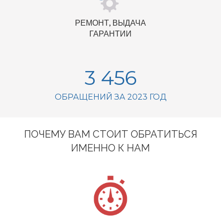
РЕМОНТ, ВЫДАЧА
ГАРАНТИИ
3 456
ОБРАЩЕНИЙ ЗА 2023 ГОД
ПОЧЕМУ ВАМ СТОИТ ОБРАТИТЬСЯ
ИМЕННО К НАМ