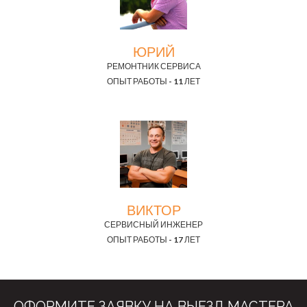
ЮРИЙ
РЕМОНТНИК СЕРВИСА
ОПЫТ РАБОТЫ - 11 ЛЕТ
ВИКТОР
СЕРВИСНЫЙ ИНЖЕНЕР
ОПЫТ РАБОТЫ - 17 ЛЕТ
ОФОРМИТЕ ЗАЯВКУ НА ВЫЕЗД МАСТЕРА