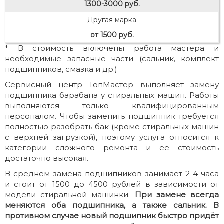
1300-3000 руб.
Другая марка
от 1500 руб.
* В стоимость включены работа мастера и
необходимые запасные части (сальник, комплект
подшипников, смазка и др.)
Сервисный центр ТопМастер выполняет замену
подшипника барабана у стиральных машин. Работы
выполняются только квалифицированным
персоналом.
Чтобы заменить подшипник требуется
полностью разобрать бак (кроме стиральных машин
с верхней загрузкой), поэтому услуга относится к
категории сложного ремонта и её стоимость
достаточно высокая.
В среднем замена подшипников занимает 2-4 часа
и стоит от 1500 до 4500 рублей в зависимости от
модели стиральной машинки.
При замене всегда
меняются оба подшипника, а также сальник. В
противном случае новый подшипник быстро придёт