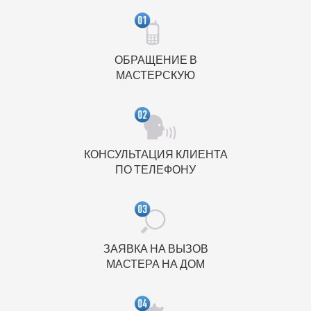
ОБРАЩЕНИЕ В
МАСТЕРСКУЮ
КОНСУЛЬТАЦИЯ КЛИЕНТА
ПО ТЕЛЕФОНУ
ЗАЯВКА НА ВЫЗОВ
МАСТЕРА НА ДОМ