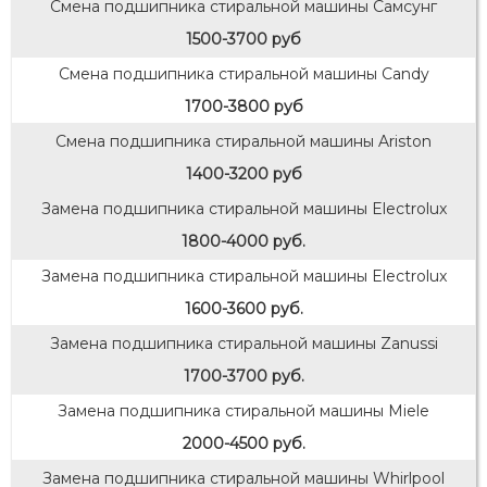
Смена подшипника стиральной машины Самсунг
1500-3700 руб
Смена подшипника стиральной машины Candy
1700-3800 руб
Смена подшипника стиральной машины Ariston
1400-3200 руб
Замена подшипника стиральной машины Electrolux
1800-4000 руб.
Замена подшипника стиральной машины Electrolux
1600-3600 руб.
Замена подшипника стиральной машины Zanussi
1700-3700 руб.
Замена подшипника стиральной машины Miele
2000-4500 руб.
Замена подшипника стиральной машины Whirlpool