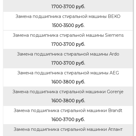
1700-3700 руб.
Замена подшипника стиральной машины BEKO
1500-3500 руб.
Замена подшипника стиральной машины Siemens
1700-3700 руб.
Замена подшипника стиральной машины Ardo
1700-3700 руб.
Замена подшипника стиральной машины AEG
1600-3800 руб.
Замена подшипника стиральной машинки Gorenje
1600-3800 руб.
Замена подшипника стиральной машинки Brandt
1600-3700 руб.
Замена подшипника стиральной машинки Атлант