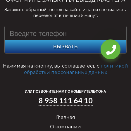
Закажите обратный звонок на сайте и наши специалисты
перезвонят в течении 5 минут.
ВЫЗВАТЬ
Нажимая на кнопку, вы соглашаетесь с
политикой
обработки персональных данных
ИЛИ ПОЗВОНИТЕ НАМ ПО НОМЕРУ ТЕЛЕФОНА
8 958 111 64 10
Главная
О компании