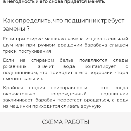
в негодность и его снова придётся менять.
Как определить, что подшипник требует
замены ?
Если при стирке машинка начала издавать сильный
шум или при ручном вращении барабана слышен
треск, постукивания
Если на стираном белье появляются следы
ржавчины, значит вода контактирует с
подшипником, что приводит к его коррозии -пора
сменить сальник.
Крайняя стадия неисправности – это когда
окончательно поврежденный подшипник
заклинивает, барабан перестает вращаться, а воду
из машинки приходится сливать вручную
СХЕМА РАБОТЫ