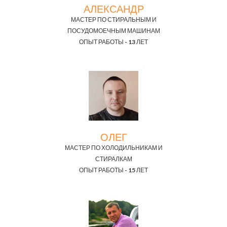
АЛЕКСАНДР
МАСТЕР ПО СТИРАЛЬНЫМ И
ПОСУДОМОЕЧНЫМ МАШИНАМ
ОПЫТ РАБОТЫ - 13 ЛЕТ
ОЛЕГ
МАСТЕР ПО ХОЛОДИЛЬНИКАМ И
СТИРАЛКАМ
ОПЫТ РАБОТЫ - 15 ЛЕТ