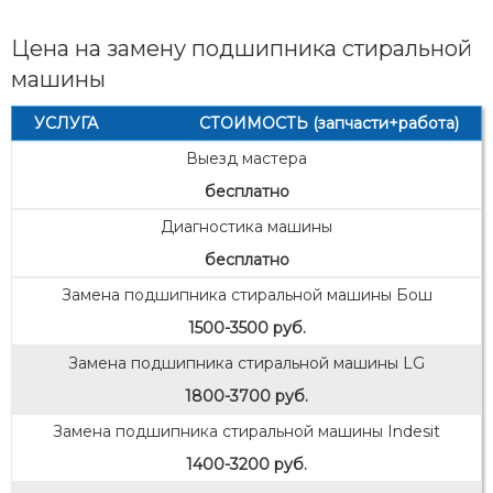
Цена на замену подшипника стиральной
машины
УСЛУГА
СТОИМОСТЬ (запчасти+работа)
Выезд мастера
бесплатно
Диагностика машины
бесплатно
Замена подшипника стиральной машины Бош
1500-3500 руб.
Замена подшипника стиральной машины LG
1800-3700 руб.
Замена подшипника стиральной машины Indesit
1400-3200 руб.