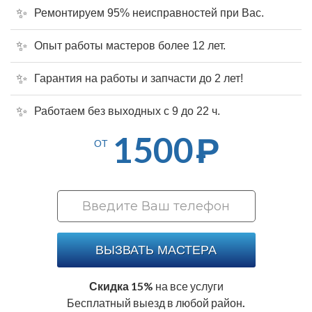
Ремонтируем 95% неисправностей при Вас.
Опыт работы мастеров более 12 лет.
Гарантия на работы и запчасти до 2 лет!
Работаем без выходных с 9 до 22 ч.
1500
Р
ОТ
ВЫЗВАТЬ МАСТЕРА
Скидка 15%
на все услуги
Бесплатный выезд в любой район.