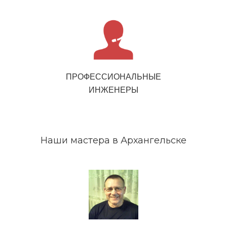
ПРОФЕССИОНАЛЬНЫЕ
ИНЖЕНЕРЫ
Наши мастера в Архангельске